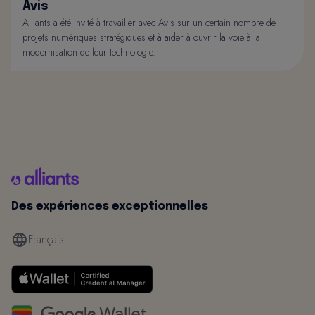
Avis
Alliants a été invité à travailler avec Avis sur un certain nombre de
projets numériques stratégiques et à aider à ouvrir la voie à la
modernisation de leur technologie.
Des expériences exceptionnelles
Français