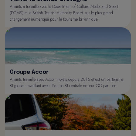
Alliants a travaillé avec le Department of Culture Media and Sport
(DCMS) et le British Tourist Authority Board sur le plus grand
changement numérique pour le tourisme britannique.
Groupe Accor
Alliants travaille avec Accor Hotels depuis 2016 et est un partenaire
BI global travaillant avec l'équipe BI centrale de leur QG parisien.