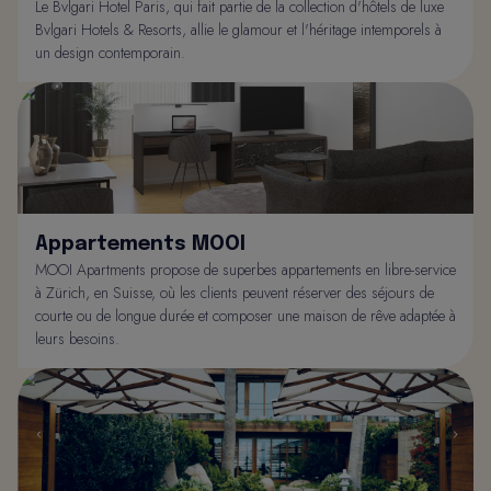
Le Bvlgari Hotel Paris, qui fait partie de la collection d'hôtels de luxe
Bvlgari Hotels & Resorts, allie le glamour et l'héritage intemporels à
un design contemporain.
Appartements MOOI
MOOI Apartments propose de superbes appartements en libre-service
à Zürich, en Suisse, où les clients peuvent réserver des séjours de
courte ou de longue durée et composer une maison de rêve adaptée à
leurs besoins.