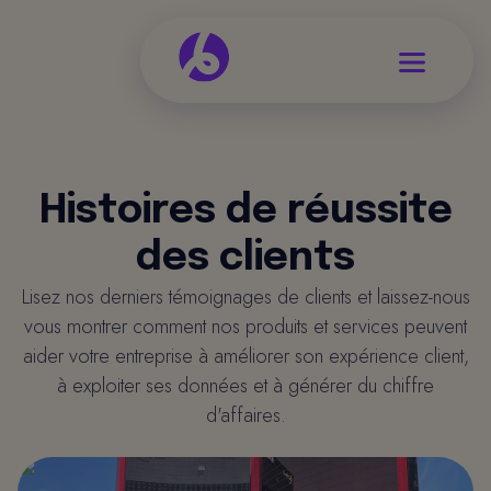
Histoires de réussite
des clients
Lisez nos derniers témoignages de clients et laissez-nous
vous montrer comment nos produits et services peuvent
aider votre entreprise à améliorer son expérience client,
à exploiter ses données et à générer du chiffre
d'affaires.