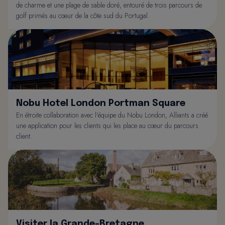
de charme et une plage de sable doré, entouré de trois parcours de
golf primés au cœur de la côte sud du Portugal.
Nobu Hotel London Portman Square
En étroite collaboration avec l'équipe du Nobu London, Alliants a créé
une application pour les clients qui les place au cœur du parcours
client.
Visiter la Grande-Bretagne