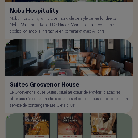
Nobu Hospitality
Nobu Hospitality, la marque mondiale de style de vie fondée par
Nobu Matsuhisa, Robert De Niro et Meir Teper, a produit une
application mobile interactive en partenariat avec Alliants.
Suites Grosvenor House
Le Grosvenor House Suites, situé au cœur de Mayfair, à Londres,
offre aux résidents un choix de suites et de penthouses spacieux et un
service de conciergerie Les Clefs d'Or.