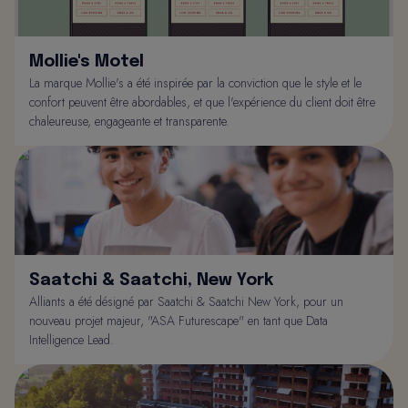
Mollie's Motel
La marque Mollie's a été inspirée par la conviction que le style et le
confort peuvent être abordables, et que l'expérience du client doit être
chaleureuse, engageante et transparente.
Saatchi & Saatchi, New York
Alliants a été désigné par Saatchi & Saatchi New York, pour un
nouveau projet majeur, "ASA Futurescape" en tant que Data
Intelligence Lead.