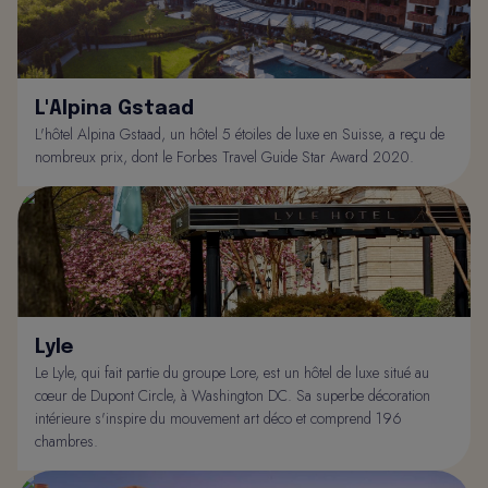
L'Alpina Gstaad
L'hôtel Alpina Gstaad, un hôtel 5 étoiles de luxe en Suisse, a reçu de
nombreux prix, dont le Forbes Travel Guide Star Award 2020.
Lyle
Le Lyle, qui fait partie du groupe Lore, est un hôtel de luxe situé au
cœur de Dupont Circle, à Washington DC. Sa superbe décoration
intérieure s'inspire du mouvement art déco et comprend 196
chambres.