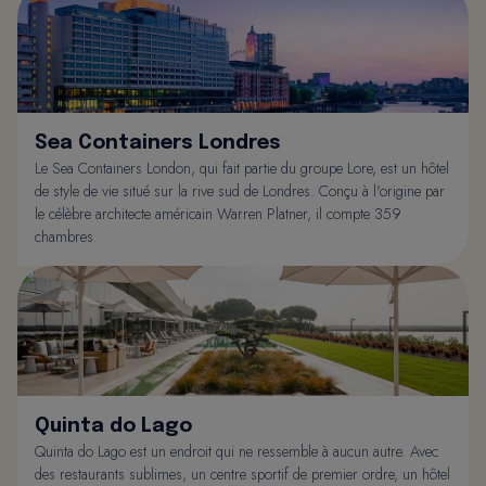
Sea Containers Londres
Le Sea Containers London, qui fait partie du groupe Lore, est un hôtel
de style de vie situé sur la rive sud de Londres. Conçu à l'origine par
le célèbre architecte américain Warren Platner, il compte 359
chambres.
Quinta do Lago
Quinta do Lago est un endroit qui ne ressemble à aucun autre. Avec
des restaurants sublimes, un centre sportif de premier ordre, un hôtel