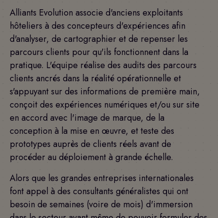
Alliants Evolution associe d'anciens exploitants
hôteliers à des concepteurs d'expériences afin
d'analyser, de cartographier et de repenser les
parcours clients pour qu'ils fonctionnent dans la
pratique. L'équipe réalise des audits des parcours
clients ancrés dans la réalité opérationnelle et
s'appuyant sur des informations de première main,
conçoit des expériences numériques et/ou sur site
en accord avec l'image de marque, de la
conception à la mise en œuvre, et teste des
prototypes auprès de clients réels avant de
procéder au déploiement à grande échelle.
Alors que les grandes entreprises internationales
font appel à des consultants généralistes qui ont
besoin de semaines (voire de mois) d'immersion
dans le secteur avant même de pouvoir formuler des