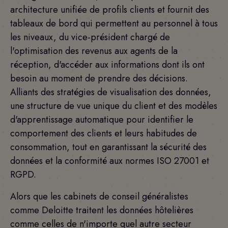
architecture unifiée de profils clients et fournit des
tableaux de bord qui permettent au personnel à tous
les niveaux, du vice-président chargé de
l'optimisation des revenus aux agents de la
réception, d'accéder aux informations dont ils ont
besoin au moment de prendre des décisions.
Alliants des stratégies de visualisation des données,
une structure de vue unique du client et des modèles
d'apprentissage automatique pour identifier le
comportement des clients et leurs habitudes de
consommation, tout en garantissant la sécurité des
données et la conformité aux normes ISO 27001 et
RGPD.
Alors que les cabinets de conseil généralistes
comme Deloitte traitent les données hôtelières
comme celles de n'importe quel autre secteur