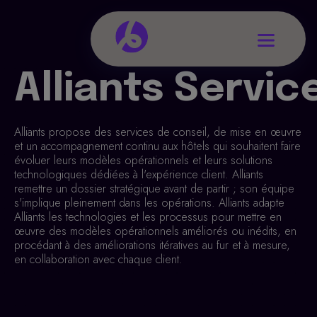
Alliants Servic
Alliants propose des services de conseil, de mise en œuvre
et un accompagnement continu aux hôtels qui souhaitent faire
évoluer leurs modèles opérationnels et leurs solutions
technologiques dédiées à l'expérience client. Alliants
remettre un dossier stratégique avant de partir ; son équipe
s'implique pleinement dans les opérations. Alliants adapte
Alliants les technologies et les processus pour mettre en
œuvre des modèles opérationnels améliorés ou inédits, en
procédant à des améliorations itératives au fur et à mesure,
en collaboration avec chaque client.