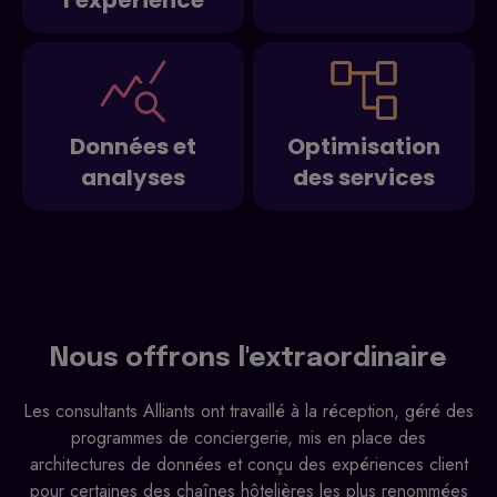
l'expérience
Données et
Optimisation
analyses
des services
Nous offrons l'extraordinaire
Les consultants Alliants ont travaillé à la réception, géré des
programmes de conciergerie, mis en place des
architectures de données et conçu des expériences client
pour certaines des chaînes hôtelières les plus renommées