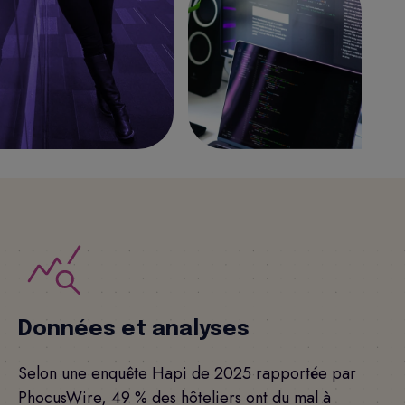
Données et analyses
Selon une enquête Hapi de 2025 rapportée par
PhocusWire, 49 % des hôteliers ont du mal à