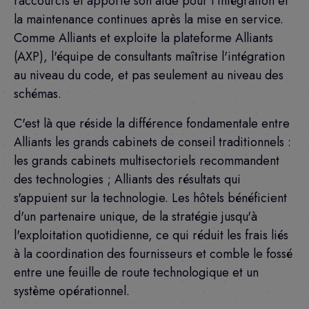
raccourcis et apporte son aide pour l'intégration et
la maintenance continues après la mise en service.
Comme Alliants et exploite la plateforme Alliants
(AXP), l'équipe de consultants maîtrise l'intégration
au niveau du code, et pas seulement au niveau des
schémas.
C'est là que réside la différence fondamentale entre
Alliants les grands cabinets de conseil traditionnels :
les grands cabinets multisectoriels recommandent
des technologies ; Alliants des résultats qui
s'appuient sur la technologie. Les hôtels bénéficient
d'un partenaire unique, de la stratégie jusqu'à
l'exploitation quotidienne, ce qui réduit les frais liés
à la coordination des fournisseurs et comble le fossé
entre une feuille de route technologique et un
système opérationnel.