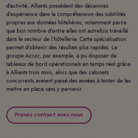
d'activité, Alliants possèdent des décennies
d'expérience dans la compréhension des subtilités
propres aux données hôtelières, notamment parce
que bon nombre d'entre elles ont autrefois travaillé
dans le secteur de l'hôtellerie. Cette spécialisation
permet d'obtenir des résultats plus rapides. Le
groupe Accor, par exemple, a pu disposer de
tableaux de bord opérationnels en temps réel grâce
à Alliants trois mois, alors que des cabinets
concurrents avaient passé des années à tenter de les
mettre en place sans y parvenir.
Prenez contact avec nous