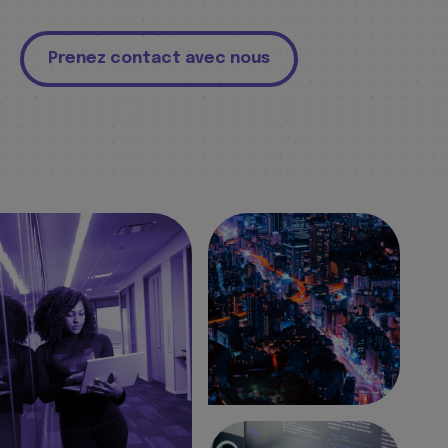
Prenez contact avec nous