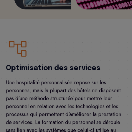
Optimisation des services
Une hospitalité personnalisée repose sur les
personnes, mais la plupart des hôtels ne disposent
pas d'une méthode structurée pour mettre leur
personnel en relation avec les technologies et les
processus qui permettent d'améliorer la prestation
de services. La formation du personnel se déroule
sans lien avec les systèmes que celui-ci utilise au