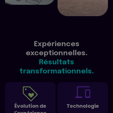
Expériences
exceptionnelles.
Résultats
transformationnels.
Évolution de
Technologie