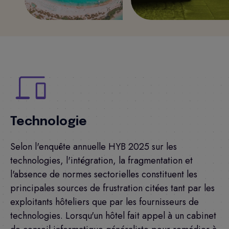
Technologie
Selon l'enquête annuelle HYB 2025 sur les
technologies, l'intégration, la fragmentation et
l'absence de normes sectorielles constituent les
principales sources de frustration citées tant par les
exploitants hôteliers que par les fournisseurs de
technologies. Lorsqu'un hôtel fait appel à un cabinet