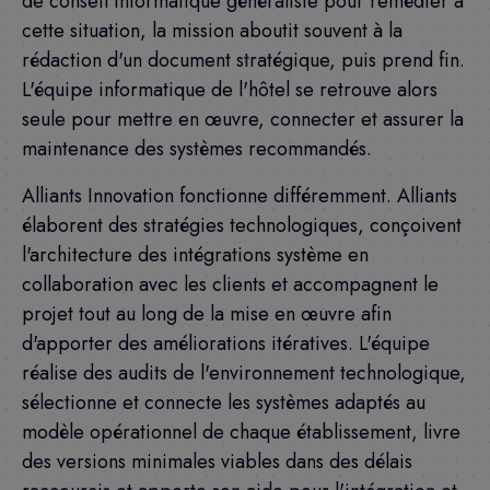
de conseil informatique généraliste pour remédier à
cette situation, la mission aboutit souvent à la
rédaction d'un document stratégique, puis prend fin.
L'équipe informatique de l'hôtel se retrouve alors
seule pour mettre en œuvre, connecter et assurer la
maintenance des systèmes recommandés.
Alliants Innovation fonctionne différemment. Alliants
élaborent des stratégies technologiques, conçoivent
l'architecture des intégrations système en
collaboration avec les clients et accompagnent le
projet tout au long de la mise en œuvre afin
d'apporter des améliorations itératives. L'équipe
réalise des audits de l'environnement technologique,
sélectionne et connecte les systèmes adaptés au
modèle opérationnel de chaque établissement, livre
des versions minimales viables dans des délais