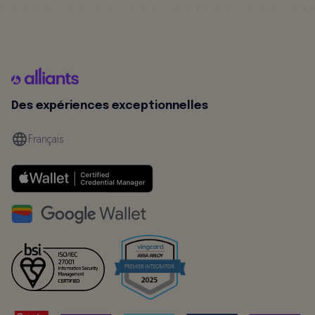
Des expériences exceptionnelles
Français