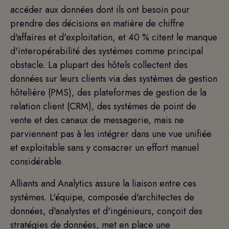
accéder aux données dont ils ont besoin pour
prendre des décisions en matière de chiffre
d'affaires et d'exploitation, et 40 % citent le manque
d'interopérabilité des systèmes comme principal
obstacle. La plupart des hôtels collectent des
données sur leurs clients via des systèmes de gestion
hôtelière (PMS), des plateformes de gestion de la
relation client (CRM), des systèmes de point de
vente et des canaux de messagerie, mais ne
parviennent pas à les intégrer dans une vue unifiée
et exploitable sans y consacrer un effort manuel
considérable.
Alliants and Analytics assure la liaison entre ces
systèmes. L'équipe, composée d'architectes de
données, d'analystes et d'ingénieurs, conçoit des
stratégies de données, met en place une