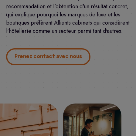
recommandation et l'obtention d'un résultat concret,
qui explique pourquoi les marques de luxe et les
boutiques préfèrent Alliants cabinets qui considèrent
l'hôtellerie comme un secteur parmi tant d'autres.
Prenez contact avec nous