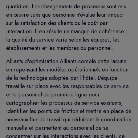
quotidien. Les changements de processus sont mis
en œuvre sans que personne n'évalue leur impact
sur la satisfaction des clients ou le coût par
interaction. Il en résulte un manque de cohérence :
la qualité du service varie selon les équipes, les
établissements et les membres du personnel.
Alliants d'optimisation Alliants comble cette lacune
en repensant les modèles opérationnels en fonction
de la technologie adoptée par l'hôtel. L'équipe
travaille sur place avec les responsables de service
et le personnel de première ligne pour
cartographier les processus de service existants,
identifier les points de friction et mettre en place de
nouveaux flux de travail qui réduisent la coordination
manuelle et permettent au personnel de se
concentrer sur les interactions avec les clients, ce