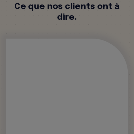
Ce que nos clients ont à
dire.