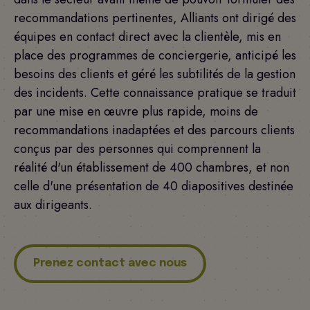
recommandations pertinentes, Alliants ont dirigé des
équipes en contact direct avec la clientèle, mis en
place des programmes de conciergerie, anticipé les
besoins des clients et géré les subtilités de la gestion
des incidents. Cette connaissance pratique se traduit
par une mise en œuvre plus rapide, moins de
recommandations inadaptées et des parcours clients
conçus par des personnes qui comprennent la
réalité d'un établissement de 400 chambres, et non
celle d'une présentation de 40 diapositives destinée
aux dirigeants.
Prenez contact avec nous