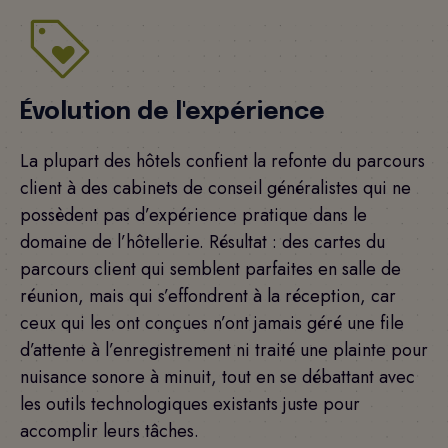
Évolution de l'expérience
La plupart des hôtels confient la refonte du parcours
client à des cabinets de conseil généralistes qui ne
possèdent pas d’expérience pratique dans le
domaine de l’hôtellerie. Résultat : des cartes du
parcours client qui semblent parfaites en salle de
réunion, mais qui s’effondrent à la réception, car
ceux qui les ont conçues n’ont jamais géré une file
d’attente à l’enregistrement ni traité une plainte pour
nuisance sonore à minuit, tout en se débattant avec
les outils technologiques existants juste pour
accomplir leurs tâches.