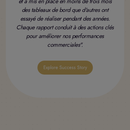
et a mis en place en moins de trois mois
des tableaux de bord que d'autres ont
essayé de réaliser pendant des années.
Chaque rapport conduit à des actions clés
pour améliorer nos performances
commerciales".
Explore Success Story