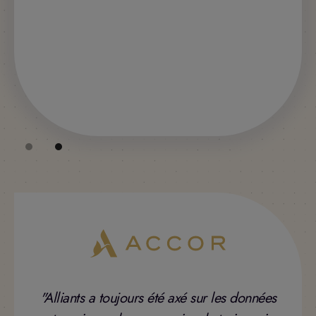
Slide 2 of 2.
"Alliants a toujours été axé sur les données