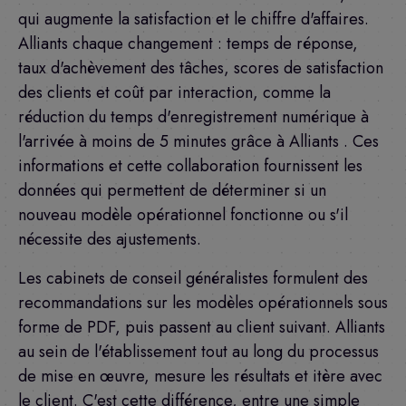
qui augmente la satisfaction et le chiffre d'affaires.
Alliants chaque changement : temps de réponse,
taux d'achèvement des tâches, scores de satisfaction
des clients et coût par interaction, comme la
réduction du temps d'enregistrement numérique à
l'arrivée à moins de 5 minutes grâce à Alliants . Ces
informations et cette collaboration fournissent les
données qui permettent de déterminer si un
nouveau modèle opérationnel fonctionne ou s'il
nécessite des ajustements.
Les cabinets de conseil généralistes formulent des
recommandations sur les modèles opérationnels sous
forme de PDF, puis passent au client suivant. Alliants
au sein de l'établissement tout au long du processus
de mise en œuvre, mesure les résultats et itère avec
le client. C'est cette différence, entre une simple