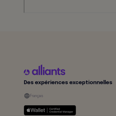
Des expériences exceptionnelles
Français