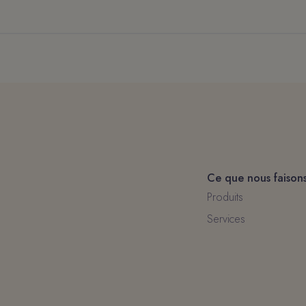
Ce que nous faison
Produits
Services